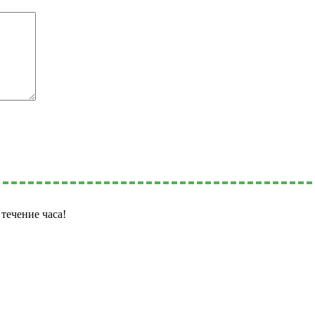
течение часа!