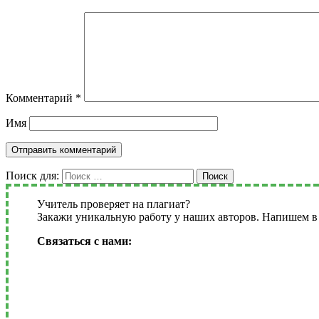
Комментарий
*
Имя
Поиск для:
Поиск
Учитель проверяет на плагиат?
Закажи уникальную работу у наших авторов. Напишем в 
Связаться с нами: