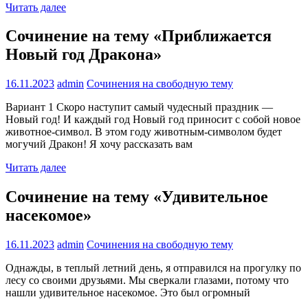
Читать далее
Сочинение на тему «Приближается
Новый год Дракона»
16.11.2023
admin
Сочинения на свободную тему
Вариант 1 Скоро наступит самый чудесный праздник —
Новый год! И каждый год Новый год приносит с собой новое
животное-символ. В этом году животным-символом будет
могучий Дракон! Я хочу рассказать вам
Читать далее
Сочинение на тему «Удивительное
насекомое»
16.11.2023
admin
Сочинения на свободную тему
Однажды, в теплый летний день, я отправился на прогулку по
лесу со своими друзьями. Мы сверкали глазами, потому что
нашли удивительное насекомое. Это был огромный