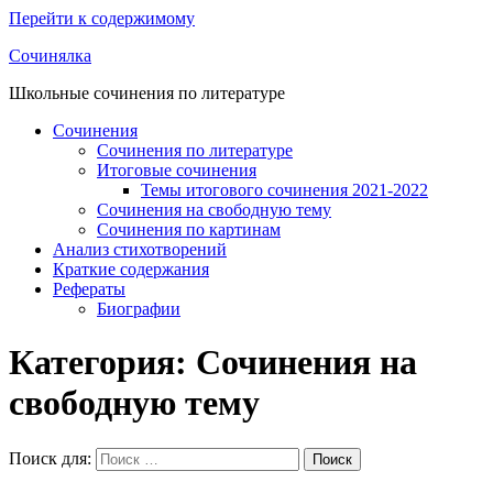
Перейти к содержимому
Сочинялка
Школьные сочинения по литературе
Сочинения
Сочинения по литературе
Итоговые сочинения
Темы итогового сочинения 2021-2022
Сочинения на свободную тему
Сочинения по картинам
Анализ стихотворений
Краткие содержания
Рефераты
Биографии
Категория: Сочинения на
свободную тему
Поиск для:
Поиск