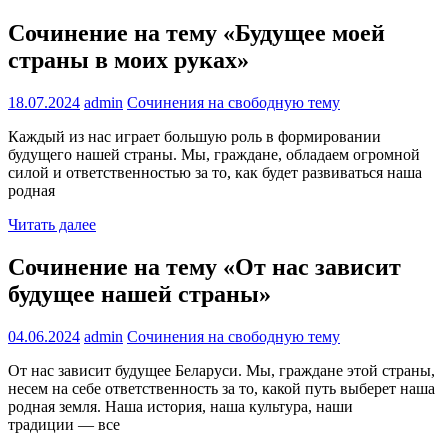
Сочинение на тему «Будущее моей
страны в моих руках»
18.07.2024
admin
Сочинения на свободную тему
Каждый из нас играет большую роль в формировании
будущего нашей страны. Мы, граждане, обладаем огромной
силой и ответственностью за то, как будет развиваться наша
родная
Читать далее
Сочинение на тему «От нас зависит
будущее нашей страны»
04.06.2024
admin
Сочинения на свободную тему
От нас зависит будущее Беларуси. Мы, граждане этой страны,
несем на себе ответственность за то, какой путь выберет наша
родная земля. Наша история, наша культура, наши
традиции — все