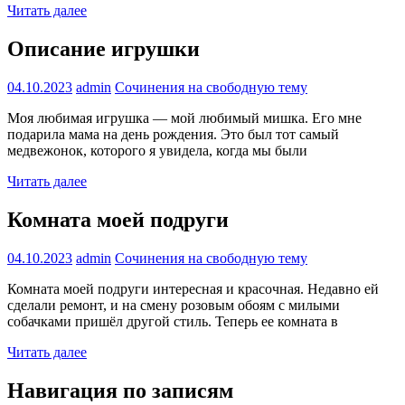
Читать далее
Описание игрушки
04.10.2023
admin
Сочинения на свободную тему
Моя любимая игрушка — мой любимый мишка. Его мне
подарила мама на день рождения. Это был тот самый
медвежонок, которого я увидела, когда мы были
Читать далее
Комната моей подруги
04.10.2023
admin
Сочинения на свободную тему
Комната моей подруги интересная и красочная. Недавно ей
сделали ремонт, и на смену розовым обоям с милыми
собачками пришёл другой стиль. Теперь ее комната в
Читать далее
Навигация по записям