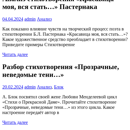
моя, вся стать…» Пастернака
04.04.2024
admin
Анализ
Как показано влияние чувств на творческий процесс поэта в
стихотворении Б.Л. Пастернака «Красавица моя, вся стать…»?
Какое художественное средство преобладает в стихотворении?
Приведите примеры Стихотворение
Читать далее
Разбор стихотворения «Прозрачные,
неведомые тени…»
20.02.2024
admin
Анализ
,
Блок
А. Блок посвятил своей жене Любови Менделеевой цикл
«Стихи о Прекрасной Даме». Прочитайте стихотворение
«Прозрачные, неведомые тени…» из этого цикла. Какое
настроение передаёт автор в
Читать далее