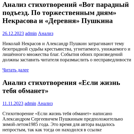
Анализ стихотворений «Вот парадный
подъезд. По торжественным дням»
Некрасова и «Деревня» Пушкина
26.12.2023
admin
Анализ
Николай Некрасов и Александр Пушкин затрагивают тему
безотрадной судьбы крестьянства, угнетаемого, унижаемого и
лишённого множества благ. События обоих произведений
должны заставить читателя поразмыслить о несправедливости
Читать далее
Анализ стихотворения «Если жизнь
тебя обманет»
11.11.2023
admin
Анализ
Стихотворение «Если жизнь тебя обманет» написано
Александром Сергеевичем Пушкиным предположительно
зимой-летом1985 года. Это время для автора выдалось
непростым, так как тогда он находился в ссылке