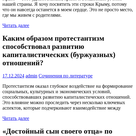
нашей страны. Я хочу посвятить эти строки Крыму, потому
что он навсегда останется в моем сердце. Это не просто место,
где мы живем с родителями.
Читать далее
Каким образом протестантизм
способствовал развитию
капиталистических (буржуазных)
отношений?
17.12.2024
admin
Сочинения по литературе
Протестантизм оказал глубокое воздействие на формирование
социальных, культурных и экономических условий,
способствовавших развитию капиталистических отношений.
Это влияние можно проследить через несколько ключевых
аспектов, которые подчеркивают взаимодействие между
Читать далее
«Достойный сын своего отца» по