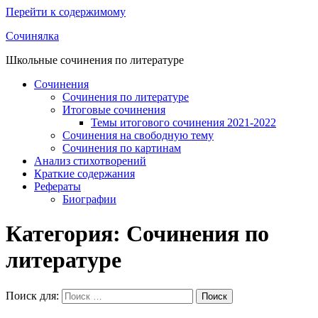
Перейти к содержимому
Сочинялка
Школьные сочинения по литературе
Сочинения
Сочинения по литературе
Итоговые сочинения
Темы итогового сочинения 2021-2022
Сочинения на свободную тему
Сочинения по картинам
Анализ стихотворений
Краткие содержания
Рефераты
Биографии
Категория: Сочинения по
литературе
Поиск для:
Поиск