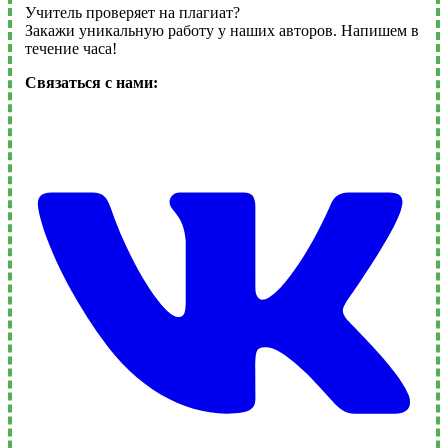
Учитель проверяет на плагиат?
Закажи уникальную работу у наших авторов. Напишем в
течение часа!
Связаться с нами: