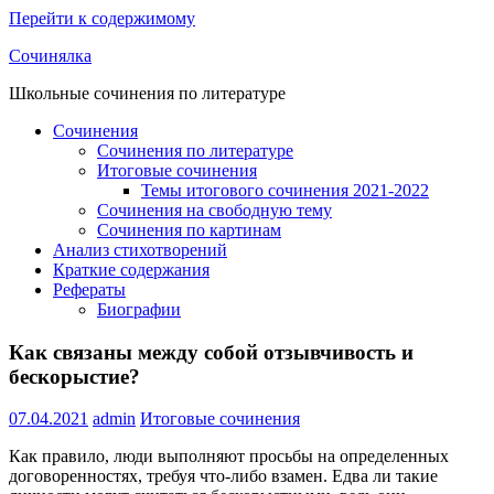
Перейти к содержимому
Сочинялка
Школьные сочинения по литературе
Сочинения
Сочинения по литературе
Итоговые сочинения
Темы итогового сочинения 2021-2022
Сочинения на свободную тему
Сочинения по картинам
Анализ стихотворений
Краткие содержания
Рефераты
Биографии
Как связаны между собой отзывчивость и
бескорыстие?
07.04.2021
admin
Итоговые сочинения
Как правило, люди выполняют просьбы на определенных
договоренностях, требуя что-либо взамен. Едва ли такие