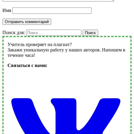
Имя
Поиск для:
Поиск
Учитель проверяет на плагиат?
Закажи уникальную работу у наших авторов. Напишем в
течение часа!
Связаться с нами: