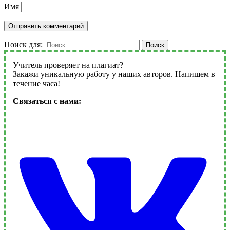
Имя
Поиск для:
Поиск
Учитель проверяет на плагиат?
Закажи уникальную работу у наших авторов. Напишем в
течение часа!
Связаться с нами: