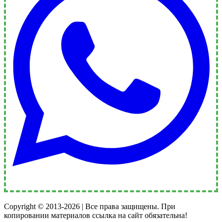
Copyright © 2013-2026 | Все права защищены. При
копировании материалов ссылка на сайт обязательна!