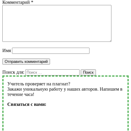
Комментарий
*
Имя
Поиск для:
Поиск
Учитель проверяет на плагиат?
Закажи уникальную работу у наших авторов. Напишем в
течение часа!
Связаться с нами: