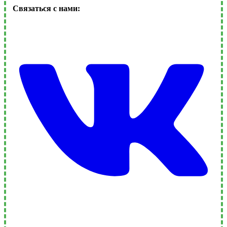
Связаться с нами: