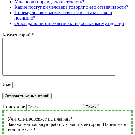
Можно ли оправдать жестокость?
Какие поступки человека говорят о его отзывчивости?
Почему человек может бояться высказать свою
позицию?
Оправдано ли стремление к недостижимому идеалу?
Комментарий
*
Имя
Поиск для:
Поиск
Учитель проверяет на плагиат?
Закажи уникальную работу у наших авторов. Напишем в
течение часа!