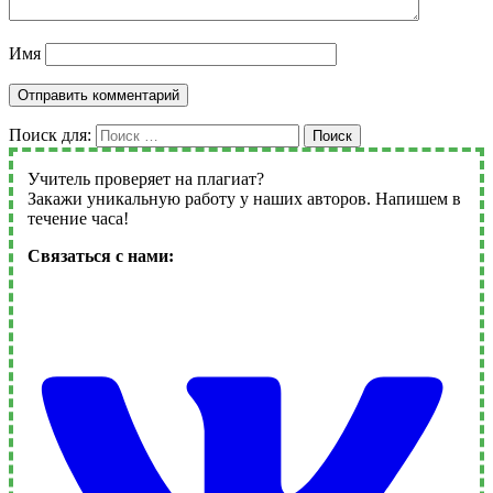
Имя
Поиск для:
Поиск
Учитель проверяет на плагиат?
Закажи уникальную работу у наших авторов. Напишем в
течение часа!
Связаться с нами: