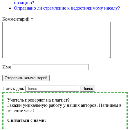
позицию?
Оправдано ли стремление к недостижимому идеалу?
Комментарий
*
Имя
Поиск для:
Поиск
Учитель проверяет на плагиат?
Закажи уникальную работу у наших авторов. Напишем в
течение часа!
Связаться с нами: