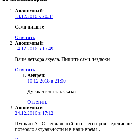
Анонимный
:
13.12.2016 в 20:37
Сами пишите
Ответить
Анонимный
:
14.12.2016 в 15:49
Ваще детвора ахуела. Пишите сами,пездюки
Ответить
Андрей
:
10.12.2018 в 21:00
Дурак чтоли так сказать
Ответить
Анонимный
:
24.12.2016 в 17:12
Пушкин А . С. гениальный поэт , его произведение не
потеряло актуальности и в наше время .