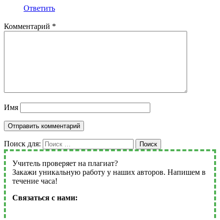
Ответить
Комментарий
*
Имя
Поиск для:
Поиск
Учитель проверяет на плагиат?
Закажи уникальную работу у наших авторов. Напишем в
течение часа!
Связаться с нами: