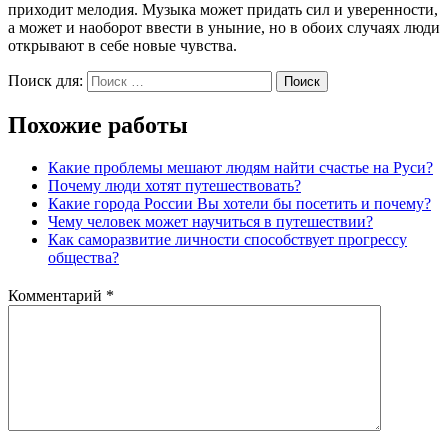
приходит мелодия. Музыка может придать сил и уверенности,
а может и наоборот ввести в уныние, но в обоих случаях люди
открывают в себе новые чувства.
Поиск для:
Поиск
Похожие работы
Какие проблемы мешают людям найти счастье на Руси?
Почему люди хотят путешествовать?
Какие города России Вы хотели бы посетить и почему?
Чему человек может научиться в путешествии?
Как саморазвитие личности способствует прогрессу
общества?
Комментарий
*