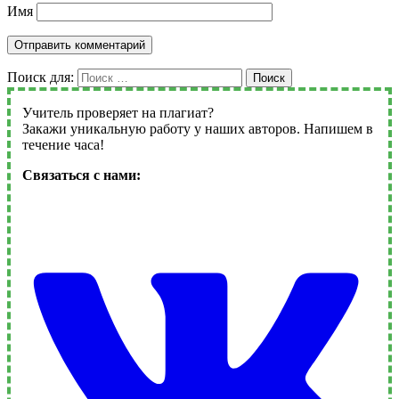
Имя
Поиск для:
Поиск
Учитель проверяет на плагиат?
Закажи уникальную работу у наших авторов. Напишем в
течение часа!
Связаться с нами: