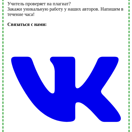
Учитель проверяет на плагиат?
Закажи уникальную работу у наших авторов. Напишем в
течение часа!
Связаться с нами: