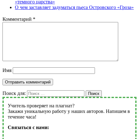
«темного царства»
О чем заставляет задуматься пьеса Островского «Гроза»
Комментарий
*
Имя
Поиск для:
Поиск
Учитель проверяет на плагиат?
Закажи уникальную работу у наших авторов. Напишем в
течение часа!
Связаться с нами: