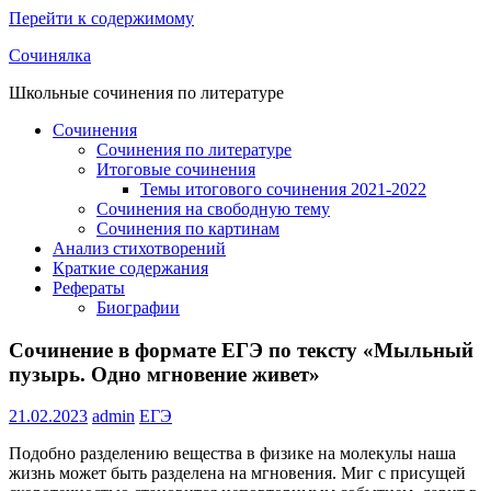
Перейти к содержимому
Сочинялка
Школьные сочинения по литературе
Сочинения
Сочинения по литературе
Итоговые сочинения
Темы итогового сочинения 2021-2022
Сочинения на свободную тему
Сочинения по картинам
Анализ стихотворений
Краткие содержания
Рефераты
Биографии
Сочинение в формате ЕГЭ по тексту «Мыльный
пузырь. Одно мгновение живет»
21.02.2023
admin
ЕГЭ
Подобно разделению вещества в физике на молекулы наша
жизнь может быть разделена на мгновения. Миг с присущей