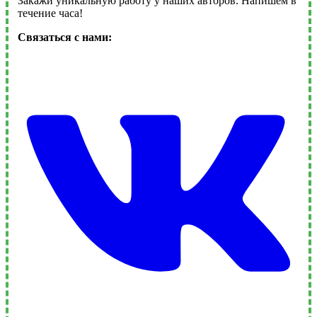
Закажи уникальную работу у наших авторов. Напишем в
течение часа!
Связаться с нами: