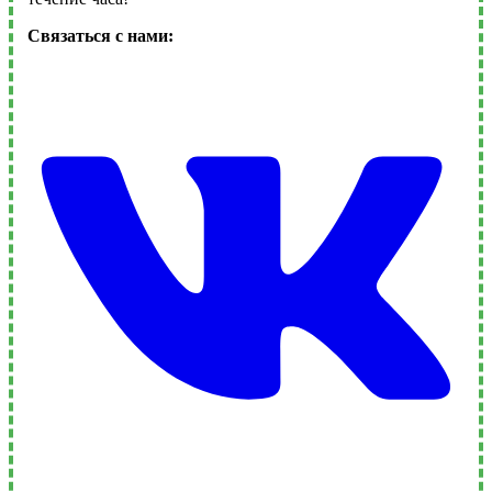
Связаться с нами: