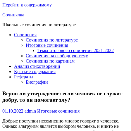
Перейти к содержимому
Сочинялка
Школьные сочинения по литературе
Сочинения
Сочинения по литературе
Итоговые сочинения
Темы итогового сочинения 2021-2022
Сочинения на свободную тему
Сочинения по картинам
Анализ стихотворений
Краткие содержания
Рефераты
Биографии
Верно ли утверждение: если человек не служит
добру, то он помогает злу?
01.10.2022
admin
Итоговые сочинения
Добрые поступки несомненно многое говорят о человеке.
Однако альтруизм является выбором человека, и никто не