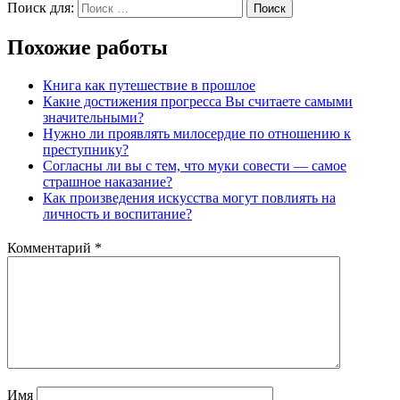
Поиск для:
Поиск
Похожие работы
Книга как путешествие в прошлое
Какие достижения прогресса Вы считаете самыми
значительными?
Нужно ли проявлять милосердие по отношению к
преступнику?
Согласны ли вы с тем, что муки совести — самое
страшное наказание?
Как произведения искусства могут повлиять на
личность и воспитание?
Комментарий
*
Имя