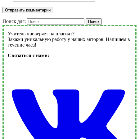
Поиск для:
Поиск
Учитель проверяет на плагиат?
Закажи уникальную работу у наших авторов. Напишем в
течение часа!
Связаться с нами: