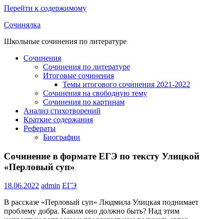
Перейти к содержимому
Сочинялка
Школьные сочинения по литературе
Сочинения
Сочинения по литературе
Итоговые сочинения
Темы итогового сочинения 2021-2022
Сочинения на свободную тему
Сочинения по картинам
Анализ стихотворений
Краткие содержания
Рефераты
Биографии
Сочинение в формате ЕГЭ по тексту Улицкой
«Перловый суп»
18.06.2022
admin
ЕГЭ
В рассказе «Перловый суп» Людмила Улицкая поднимает
проблему добра. Каким оно должно быть? Над этим