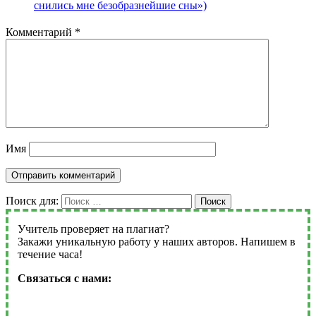
снились мне безобразнейшие сны»)
Комментарий
*
Имя
Поиск для:
Поиск
Учитель проверяет на плагиат?
Закажи уникальную работу у наших авторов. Напишем в
течение часа!
Связаться с нами: