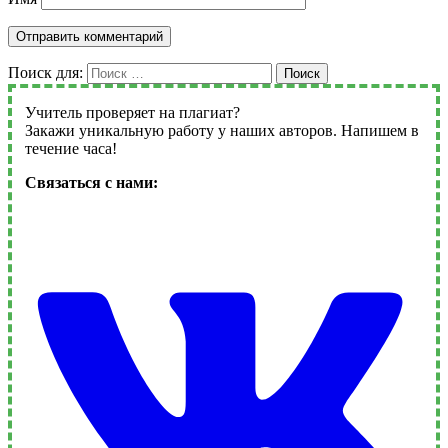
Поиск для:
Поиск
Учитель проверяет на плагиат?
Закажи уникальную работу у наших авторов. Напишем в
течение часа!
Связаться с нами: