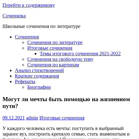
Перейти к содержимому
Сочинялка
Школьные сочинения по литературе
Сочинения
Сочинения по литературе
Итоговые сочинения
Темы итогового сочинения 2021-2022
Сочинения на свободную тему
Сочинения по картинам
Анализ стихотворений
Краткие содержания
Рефераты
Биографии
Могут ли мечты быть помощью на жизненном
пути?
09.12.2021
admin
Итоговые сочинения
У каждого человека есть мечты: поступить в выбранный
заранее вуз, построить крепкую семью, стать знаменитым и