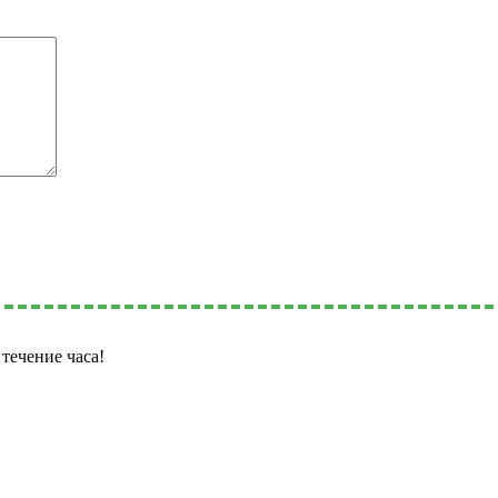
течение часа!