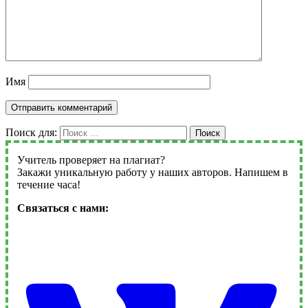
Имя
Поиск для:
Поиск
Учитель проверяет на плагиат?
Закажи уникальную работу у наших авторов. Напишем в
течение часа!
Связаться с нами: