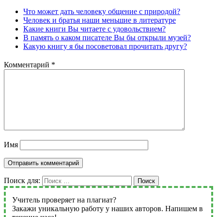
Что может дать человеку общение с природой?
Человек и братья наши меньшие в литературе
Какие книги Вы читаете с удовольствием?
В память о каком писателе Вы бы открыли музей?
Какую книгу я бы посоветовал прочитать другу?
Комментарий
*
Имя
Поиск для:
Поиск
Учитель проверяет на плагиат?
Закажи уникальную работу у наших авторов. Напишем в