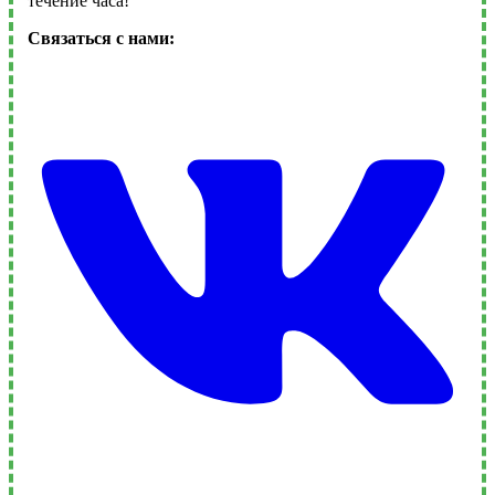
течение часа!
Связаться с нами: