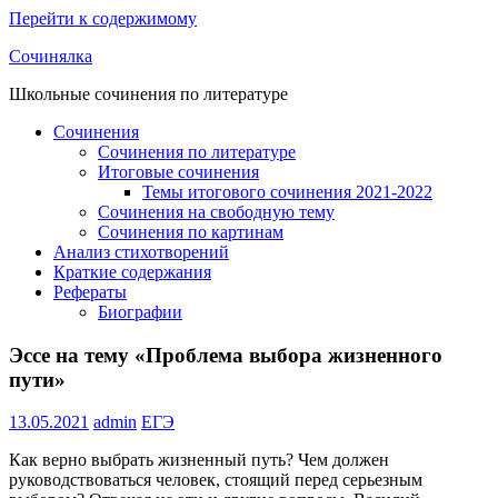
Перейти к содержимому
Сочинялка
Школьные сочинения по литературе
Сочинения
Сочинения по литературе
Итоговые сочинения
Темы итогового сочинения 2021-2022
Сочинения на свободную тему
Сочинения по картинам
Анализ стихотворений
Краткие содержания
Рефераты
Биографии
Эссе на тему «Проблема выбора жизненного
пути»
13.05.2021
admin
ЕГЭ
Как верно выбрать жизненный путь? Чем должен
руководствоваться человек, стоящий перед серьезным