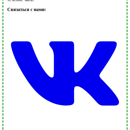
Связаться с нами: