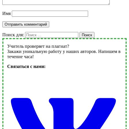
Имя
Поиск для:
Поиск
Учитель проверяет на плагиат?
Закажи уникальную работу у наших авторов. Напишем в
течение часа!
Связаться с нами: