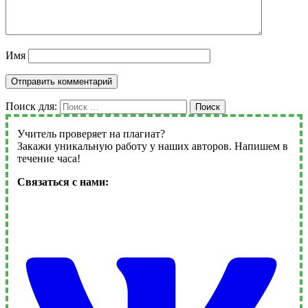
Имя
Поиск для:
Поиск
Учитель проверяет на плагиат?
Закажи уникальную работу у наших авторов. Напишем в
течение часа!
Связаться с нами: