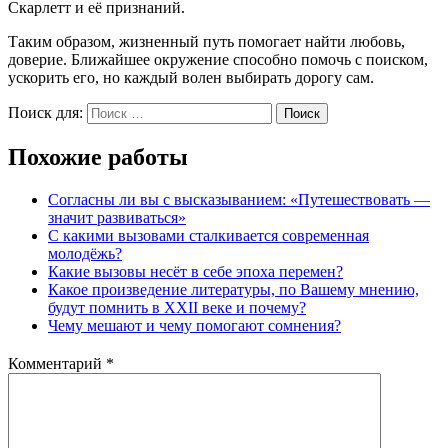
Скарлетт и её признаний.
Таким образом, жизненный путь помогает найти любовь,
доверие. Ближайшее окружение способно помочь с поиском,
ускорить его, но каждый волен выбирать дорогу сам.
Поиск для:
Поиск
Похожие работы
Согласны ли вы с высказыванием: «Путешествовать —
значит развиваться»
С какими вызовами сталкивается современная
молодёжь?
Какие вызовы несёт в себе эпоха перемен?
Какое произведение литературы, по Вашему мнению,
будут помнить в XXII веке и почему?
Чему мешают и чему помогают сомнения?
Комментарий
*