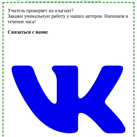
Учитель проверяет на плагиат?
Закажи уникальную работу у наших авторов. Напишем в
течение часа!
Связаться с нами: