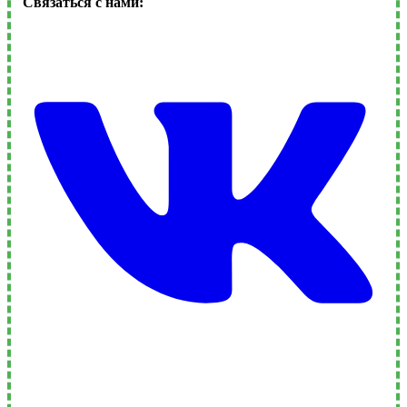
Связаться с нами: