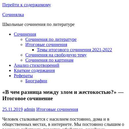
Перейти к содержимому
Сочинялка
Школьные сочинения по литературе
Сочинения
Сочинения по литературе
Итоговые сочинения
Темы итогового сочинения 2021-2022
Сочинения на свободную тему
Сочинения по картинам
Анализ стихотворений
Краткие содержания
Рефераты
Биографии
«В чем разница между злом и жестокостью?» —
Итоговое сочинение
25.11.2019
admin
Итоговые сочинения
Человек сталкивается с насилием постоянно, дома и в
общественных местах, в интернете. Мы постоянно слышим о