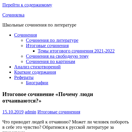
Перейти к содержимому
Сочинялка
Школьные сочинения по литературе
Сочинения
Сочинения по литературе
Итоговые сочинения
Темы итогового сочинения 2021-2022
Сочинения на свободную тему
Сочинения по картинам
Анализ стихотворений
Краткие содержания
Рефераты
Биографии
Итоговое сочинение «Почему люди
отчаиваются?»
15.10.2019
admin
Итоговые сочинения
Что приводит людей к отчаянию? Может ли человек побороть
в себе это чувство? Обратимся к русской литературе за