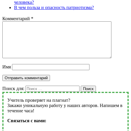
человека?
В чем польза и опасность патриотизма?
Комментарий
*
Имя
Поиск для:
Поиск
Учитель проверяет на плагиат?
Закажи уникальную работу у наших авторов. Напишем в
течение часа!
Связаться с нами: