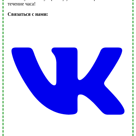
течение часа!
Связаться с нами: