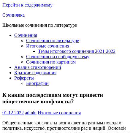
Перейти к содержимому
Сочинялка
Школьные сочинения по литературе
Сочинения
Сочинения по литературе
Итоговые сочинения
Темы итогового сочинения 2021-2022
Сочинения на свободную тему
Сочинения по картинам
Анализ стихотворений
Краткие содержания
Рефераты
Биографии
К каким последствиям могут привести
общественные конфликты?
01.12.2022
admin
Итоговые сочинения
Общественные конфликты возникают по разным поводам:
политика, искусство, противостояние рас и наций. Основой