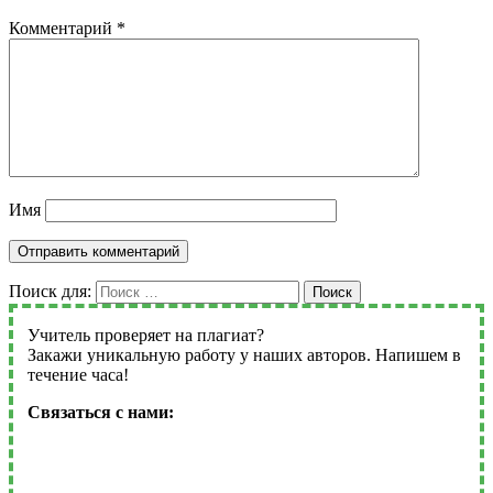
Комментарий
*
Имя
Поиск для:
Поиск
Учитель проверяет на плагиат?
Закажи уникальную работу у наших авторов. Напишем в
течение часа!
Связаться с нами: