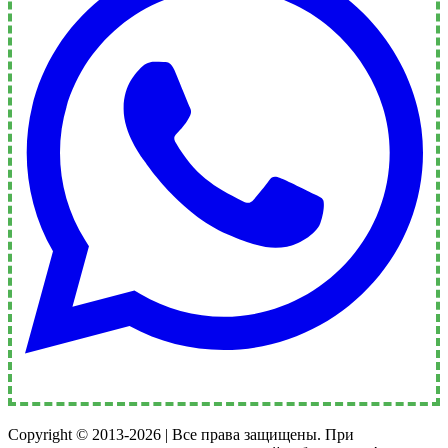
Copyright © 2013-2026 | Все права защищены. При