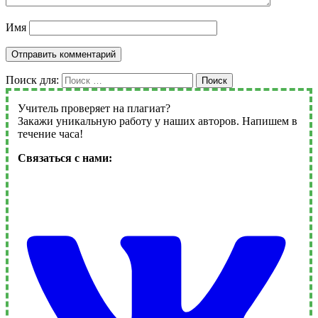
Имя
Поиск для:
Поиск
Учитель проверяет на плагиат?
Закажи уникальную работу у наших авторов. Напишем в
течение часа!
Связаться с нами: