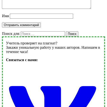
Имя
Поиск для:
Поиск
Учитель проверяет на плагиат?
Закажи уникальную работу у наших авторов. Напишем в
течение часа!
Связаться с нами: