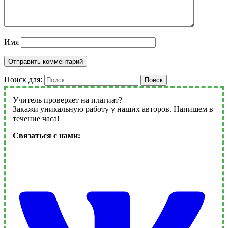
Имя
Поиск для:
Поиск
Учитель проверяет на плагиат?
Закажи уникальную работу у наших авторов. Напишем в
течение часа!
Связаться с нами: