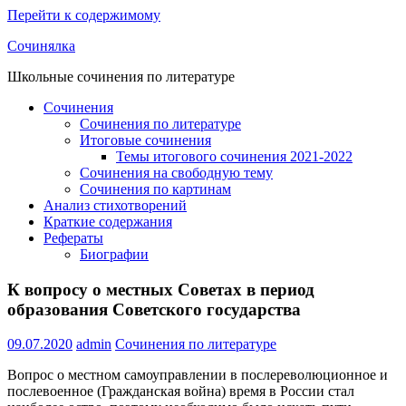
Перейти к содержимому
Сочинялка
Школьные сочинения по литературе
Сочинения
Сочинения по литературе
Итоговые сочинения
Темы итогового сочинения 2021-2022
Сочинения на свободную тему
Сочинения по картинам
Анализ стихотворений
Краткие содержания
Рефераты
Биографии
К вопросу о местных Советах в период
образования Советского государства
09.07.2020
admin
Сочинения по литературе
Вопрос о местном самоуправлении в послереволюционное и
послевоенное (Гражданская война) время в России стал