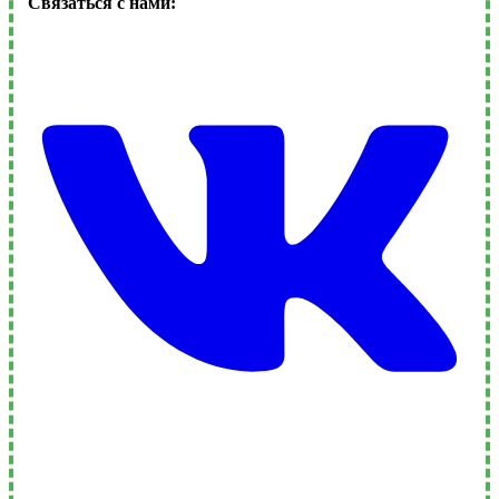
Связаться с нами: