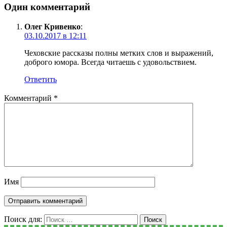
Один комментарий
Олег Кривенко
:
03.10.2017 в 12:11
Чеховские рассказы полны метких слов и выражений,
доброго юмора. Всегда читаешь с удовольствием.
Ответить
Комментарий
*
Имя
Поиск для:
Поиск