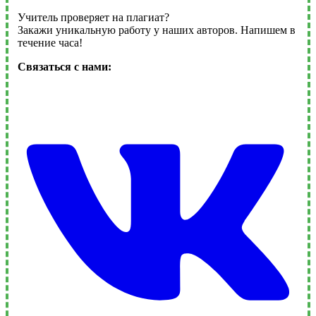
Учитель проверяет на плагиат?
Закажи уникальную работу у наших авторов. Напишем в
течение часа!
Связаться с нами: