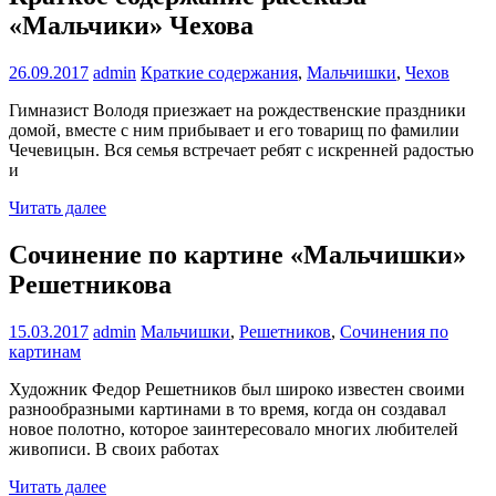
«Мальчики» Чехова
26.09.2017
admin
Краткие содержания
,
Мальчишки
,
Чехов
Гимназист Володя приезжает на рождественские праздники
домой, вместе с ним прибывает и его товарищ по фамилии
Чечевицын. Вся семья встречает ребят с искренней радостью
и
Читать далее
Сочинение по картине «Мальчишки»
Решетникова
15.03.2017
admin
Мальчишки
,
Решетников
,
Сочинения по
картинам
Художник Федор Решетников был широко известен своими
разнообразными картинами в то время, когда он создавал
новое полотно, которое заинтересовало многих любителей
живописи. В своих работах
Читать далее