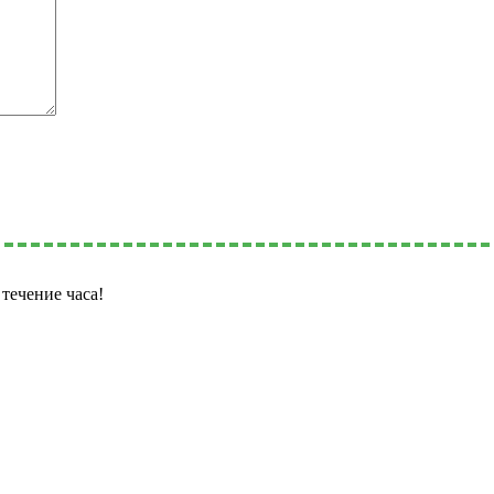
течение часа!