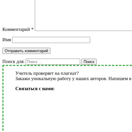
Комментарий
*
Имя
Поиск для:
Поиск
Учитель проверяет на плагиат?
Закажи уникальную работу у наших авторов. Напишем в 
Связаться с нами: