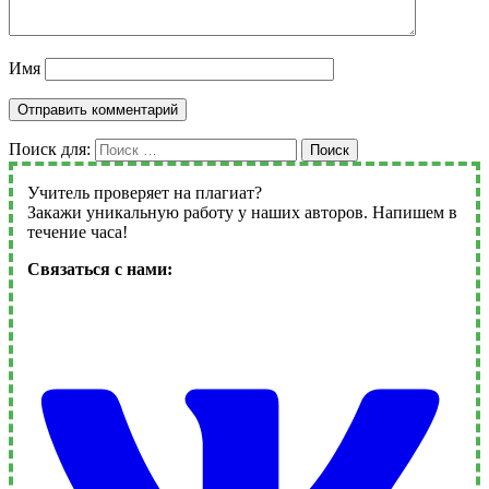
Имя
Поиск для:
Поиск
Учитель проверяет на плагиат?
Закажи уникальную работу у наших авторов. Напишем в
течение часа!
Связаться с нами: