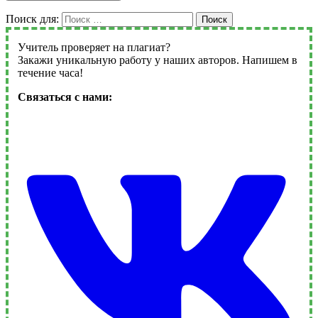
Поиск для:
Поиск
Учитель проверяет на плагиат?
Закажи уникальную работу у наших авторов. Напишем в
течение часа!
Связаться с нами: