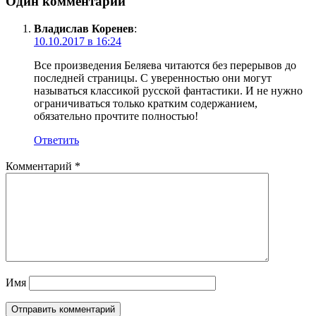
Один комментарий
Владислав Коренев
:
10.10.2017 в 16:24
Все произведения Беляева читаются без перерывов до
последней страницы. С уверенностью они могут
называться классикой русской фантастики. И не нужно
ограничиваться только кратким содержанием,
обязательно прочтите полностью!
Ответить
Комментарий
*
Имя