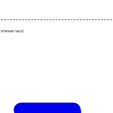
течение часа!