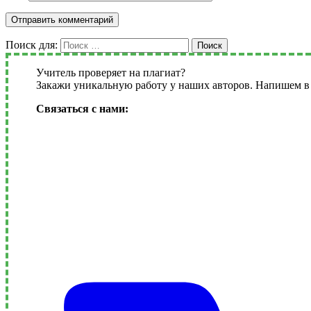
Поиск для:
Поиск
Учитель проверяет на плагиат?
Закажи уникальную работу у наших авторов. Напишем в 
Связаться с нами: