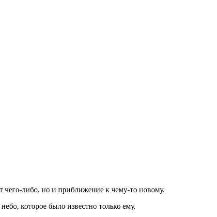
т чего-либо, но и приближение к чему-то новому.
небо, которое было известно только ему.