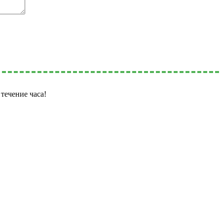
течение часа!