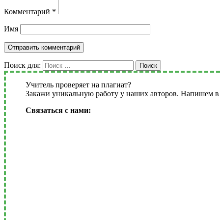
Комментарий
*
Имя
Поиск для:
Поиск
Учитель проверяет на плагиат?
Закажи уникальную работу у наших авторов. Напишем в 
Связаться с нами: