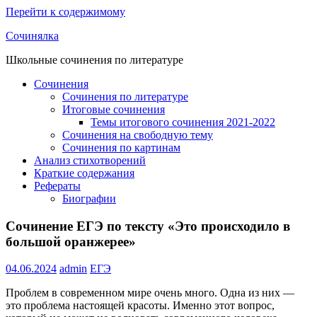
Перейти к содержимому
Сочинялка
Школьные сочинения по литературе
Сочинения
Сочинения по литературе
Итоговые сочинения
Темы итогового сочинения 2021-2022
Сочинения на свободную тему
Сочинения по картинам
Анализ стихотворений
Краткие содержания
Рефераты
Биографии
Сочинение ЕГЭ по тексту «Это происходило в
большой оранжерее»
04.06.2024
admin
ЕГЭ
Проблем в современном мире очень много. Одна из них —
это проблема настоящей красоты. Именно этот вопрос,