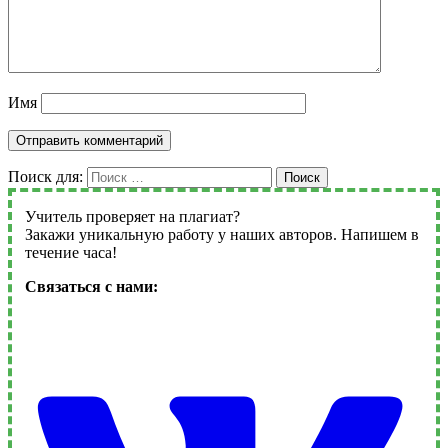
Имя
Поиск для:
Поиск
Учитель проверяет на плагиат?
Закажи уникальную работу у наших авторов. Напишем в
течение часа!
Связаться с нами: