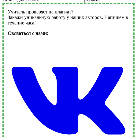
Учитель проверяет на плагиат?
Закажи уникальную работу у наших авторов. Напишем в
течение часа!
Связаться с нами: