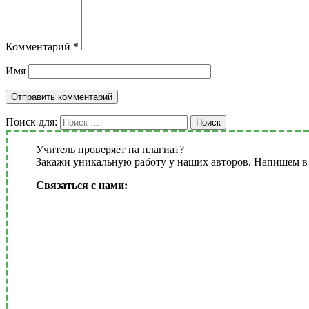
Комментарий
*
Имя
Поиск для:
Поиск
Учитель проверяет на плагиат?
Закажи уникальную работу у наших авторов. Напишем в 
Связаться с нами: