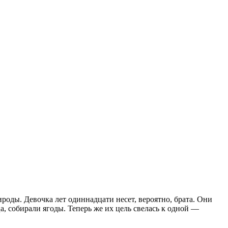
роды. Девочка лет одиннадцати несет, вероятно, брата. Они
, собирали ягоды. Теперь же их цель свелась к одной —