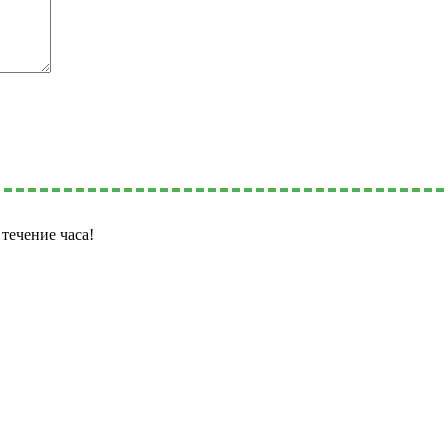
течение часа!