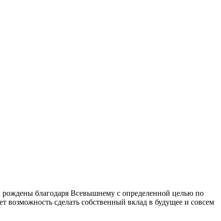
и рождены благодаря Всевышнему с определенной целью по
ет возможность сделать собственный вклад в будущее и совсем