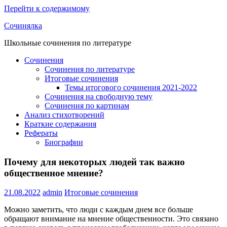
Перейти к содержимому
Сочинялка
Школьные сочинения по литературе
Сочинения
Сочинения по литературе
Итоговые сочинения
Темы итогового сочинения 2021-2022
Сочинения на свободную тему
Сочинения по картинам
Анализ стихотворений
Краткие содержания
Рефераты
Биографии
Почему для некоторых людей так важно
общественное мнение?
21.08.2022
admin
Итоговые сочинения
Можно заметить, что люди с каждым днем все больше
обращают внимание на мнение общественности. Это связано