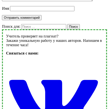
Имя
Поиск для:
Поиск
Учитель проверяет на плагиат?
Закажи уникальную работу у наших авторов. Напишем в
течение часа!
Связаться с нами: