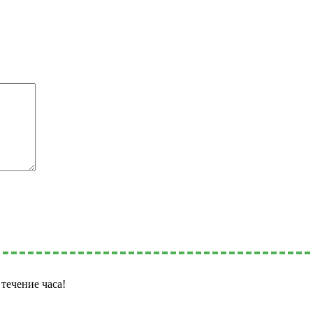
течение часа!