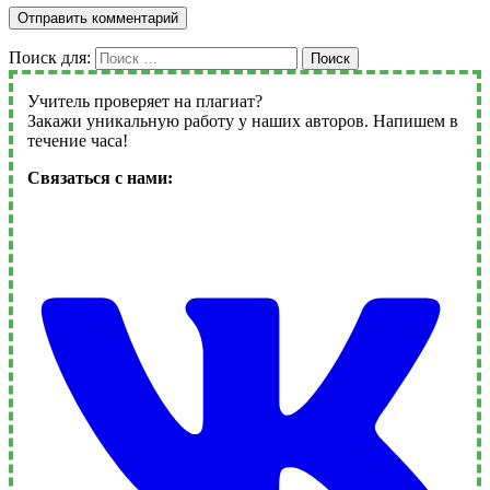
Поиск для:
Поиск
Учитель проверяет на плагиат?
Закажи уникальную работу у наших авторов. Напишем в
течение часа!
Связаться с нами: